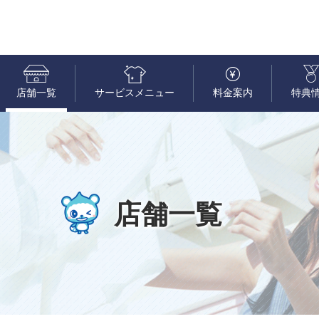
店舗一覧
サービスメニュー
料金案内
特典
店舗一覧