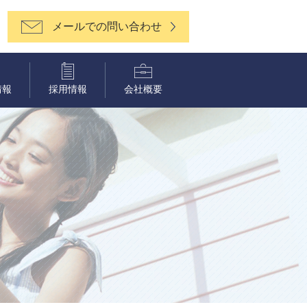
メールでの問い合わせ
情報
採用情報
会社概要