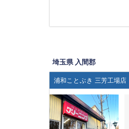
埼玉県 入間郡
浦和ことぶき 三芳工場店