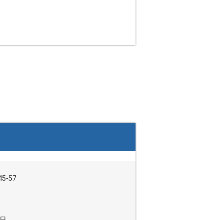
5-57
日