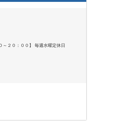
０～２０：００】 毎週水曜定休日