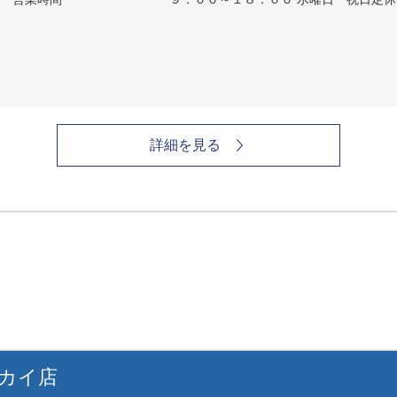
詳細を見る
カイ店