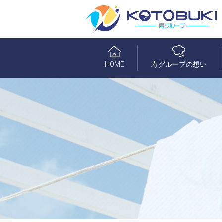
HOME
寿グループの想い