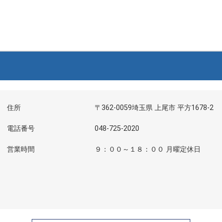
住所
〒362-0059埼玉県 上尾市 平方1678-2
電話番号
048-725-2020
営業時間
９：００～１８：００ 月曜定休日