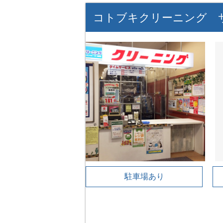
コトブキクリーニング 
駐車場あり