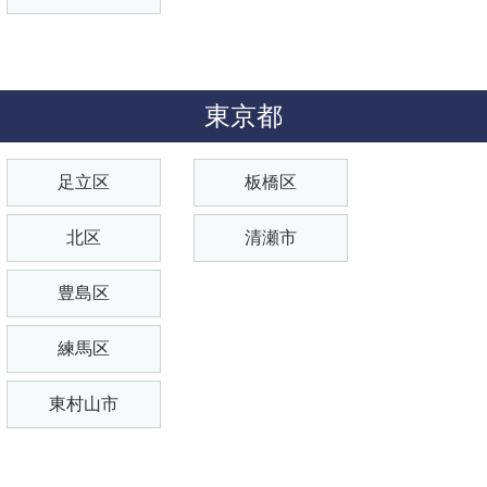
東京都
足立区
板橋区
北区
清瀬市
豊島区
練馬区
東村山市